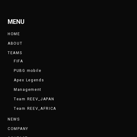
MENU
HOME
ABOUT
TEAMS
FIFA
PUBG mobile
Apex Legends
Management
Team REEV_JAPAN
Team REEV_AFRICA
NEWS
COMPANY