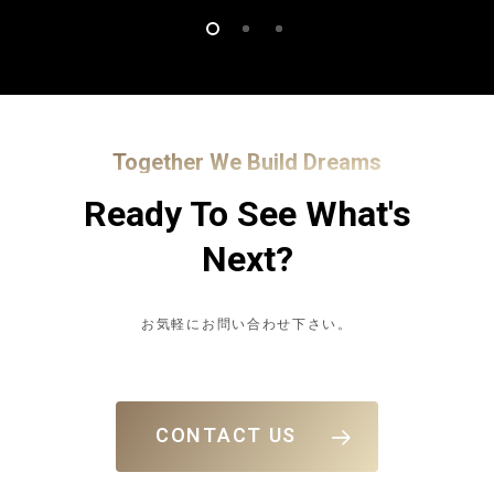
Together We Build Dreams
Ready To See What's
Next?
お気軽にお問い合わせ下さい。
CONTACT US