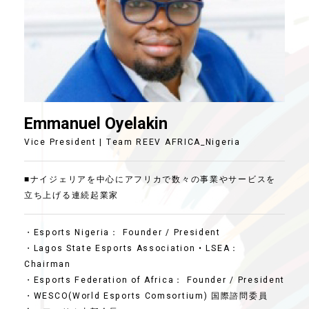
Emmanuel Oyelakin
Vice President | Team REEV AFRICA_Nigeria
ゲ
■ナイジェリアを中心にアフリカで数々の事業やサービスを
立ち上げる連続起業家
・Esports Nigeria： Founder / President
・Lagos State Esports Association • LSEA：
Chairman
・Esports Federation of Africa： Founder / President
を獲
・WESCO(World Esports Comsortium) 国際諮問委員